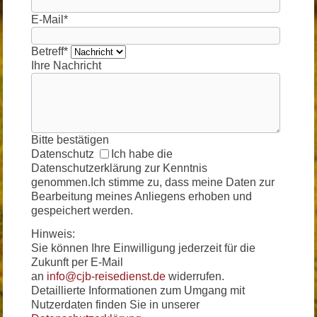
E-Mail
*
Betreff
*
Ihre Nachricht
Bitte bestätigen
Datenschutz
Ich habe die
Datenschutzerklärung zur Kenntnis
genommen.Ich stimme zu, dass meine Daten zur
Bearbeitung meines Anliegens erhoben und
gespeichert werden.
Hinweis:
Sie können Ihre Einwilligung jederzeit für die
Zukunft per E-Mail
an
info@cjb-reisedienst.de
widerrufen.
Detaillierte Informationen zum Umgang mit
Nutzerdaten finden Sie in unserer